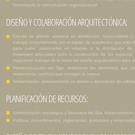
fomentando la comunicación organizacional.
DISEÑO Y COLABORACIÓN ARQUITECTÓNICA:
Estudio de planos: asesoría en distribución, funcionalidad y 
trabajar conjuntamente con el equipo de arquitectos que esté d
para poder asesorarles en relación a la distribución de 
materiales adecuados para la construcción de los espacios.
importante trabajar de la mano del diseño arquitectónico para a
Reestructuración del Spa: determinar los elementos que ob
implementar cambios que consigan la mejora.
Ambientación: asesoramiento en diseño y decoración de cabina
PLANIFICACIÓN DE RECURSOS:
Administración estratégica y financiera del Spa. Asesoramiento 
Políticas, procedimientos, reglamentos, protocolos y responsabi