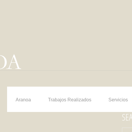
Aranoa
Trabajos Realizados
Servicios
SE