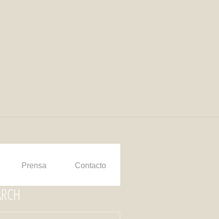
Prensa
Contacto
ARCH