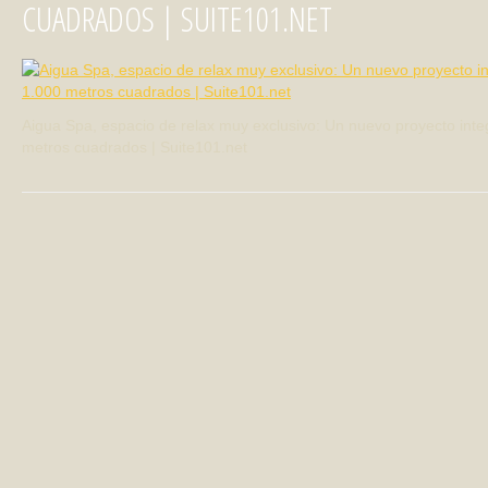
CUADRADOS | SUITE101.NET
Aigua Spa, espacio de relax muy exclusivo: Un nuevo proyecto inte
metros cuadrados | Suite101.net