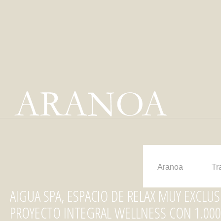
Aranoa
Tr
AIGUA SPA, ESPACIO DE RELAX MUY EXCLU
PROYECTO INTEGRAL WELLNESS CON 1.00